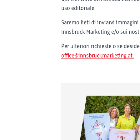
uso editoriale.
Saremo lieti di inviarvi immagini 
Innsbruck Marketing e/o sui nostri
Per ulteriori richieste o se desid
office@innsbruckmarketing.at.