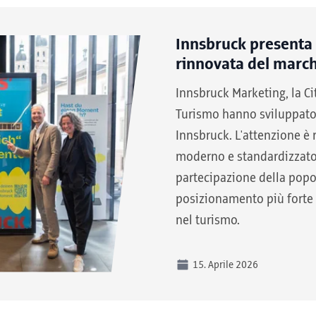
Innsbruck presenta
rinnovata del marc
Innsbruck Marketing, la Ci
Turismo hanno sviluppato
Innsbruck. L'attenzione è 
moderno e standardizzato
partecipazione della popo
posizionamento più forte 
nel turismo.
15. Aprile 2026