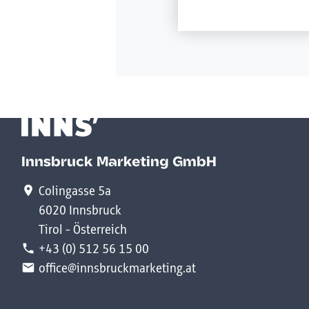
Innsbruck Marketing GmbH
Colingasse 5a
6020 Innsbruck
Tirol - Österreich
+43 (0) 512 56 15 00
office@innsbruckmarketing.at