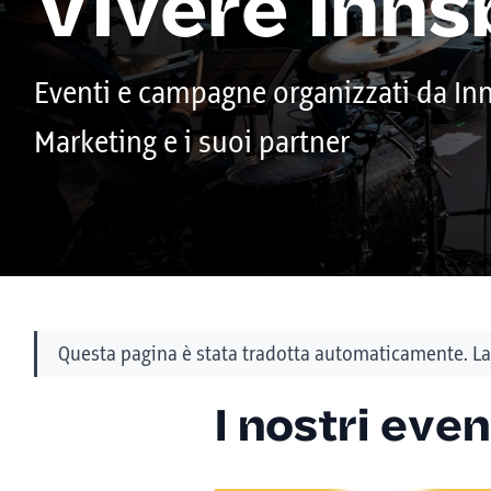
Vivere Inn
Eventi e campagne organizzati da In
Marketing e i suoi partner
Questa pagina è stata tradotta automaticamente. La 
I nostri even