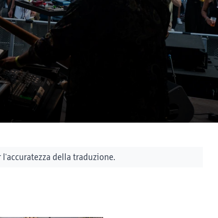
l'accuratezza della traduzione.