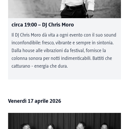
circa 19:00
– DJ Chris Moro
Il DJ Chris Moro dà vita a ogni evento con il suo sound
inconfondibile: fresco, vibrante e sempre in sintonia.
Dalla house alle vibrazioni da festival, fornisce la
colonna sonora per notti indimenticabili. Battiti che
catturano - energia che dura.
Venerdì 17 aprile 2026