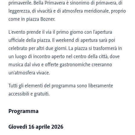
primaverile. Bella Primavera è sinonimo di primavera, di
leggerezza, di vivacità e di atmosfera meridionale, proprio
come in piazza Bozner.
L'evento prende il via il primo giorno con l'apertura
ufficiale della piazza. Il weekend di apertura sarà poi
celebrato per altri due giorni. La piazza si trasformerà in
un luogo di incontro aperto nel centro della città, dove
musica dal vivo e offerte gastronomiche creeranno
un'atmosfera vivace.
Tutti gli elementi del programma sono liberamente
accessibili e gratuiti.
Programma
Giovedì 16 aprile 2026