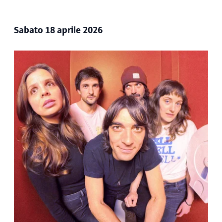
Sabato 18 aprile 2026