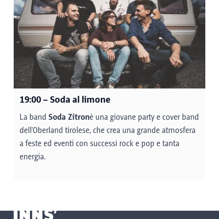
19:00
– Soda al limone
La band
Soda Zitron
è una giovane party e cover band
dell'Oberland tirolese, che crea una grande atmosfera
a feste ed eventi con successi rock e pop e tanta
energia.