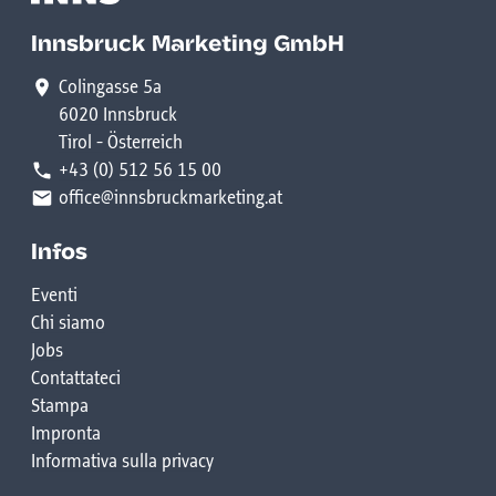
Innsbruck Marketing GmbH
Colingasse 5a
6020 Innsbruck
Tirol - Österreich
+43 (0) 512 56 15 00
office@innsbruckmarketing.at
Infos
Eventi
Chi siamo
Jobs
Contattateci
Stampa
Impronta
Informativa sulla privacy