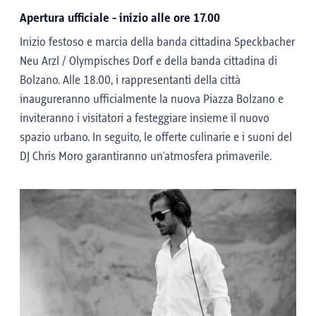
Apertura ufficiale - inizio alle ore 17.00
Inizio festoso e marcia della banda cittadina Speckbacher
Neu Arzl / Olympisches Dorf e della banda cittadina di
Bolzano. Alle 18.00, i rappresentanti della città
inaugureranno ufficialmente la nuova Piazza Bolzano e
inviteranno i visitatori a festeggiare insieme il nuovo
spazio urbano. In seguito, le offerte culinarie e i suoni del
DJ Chris Moro garantiranno un'atmosfera primaverile.