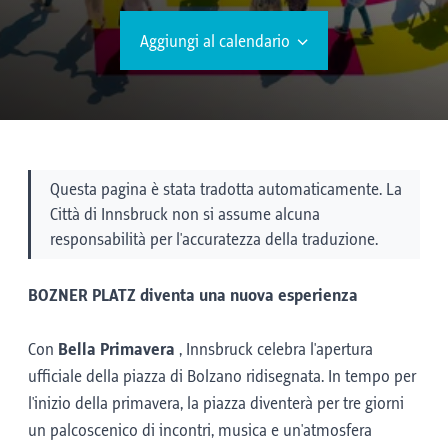
Aggiungi al calendario
Questa pagina è stata tradotta automaticamente. La
Città di Innsbruck non si assume alcuna
responsabilità per l'accuratezza della traduzione.
BOZNER PLATZ diventa una nuova esperienza
Con
Bella Primavera
, Innsbruck celebra l'apertura
ufficiale della piazza di Bolzano ridisegnata. In tempo per
l'inizio della primavera, la piazza diventerà per tre giorni
un palcoscenico di incontri, musica e un'atmosfera