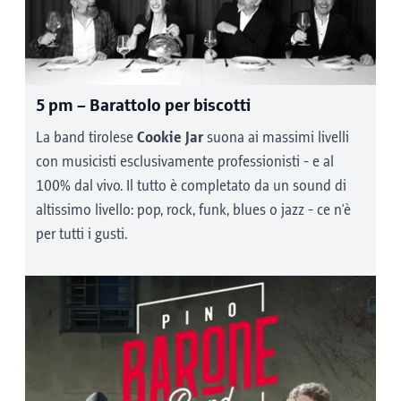
5 pm
– Barattolo per biscotti
La band tirolese
Cookie Jar
suona ai massimi livelli
con musicisti esclusivamente professionisti - e al
100% dal vivo. Il tutto è completato da un sound di
altissimo livello: pop, rock, funk, blues o jazz - ce n'è
per tutti i gusti.