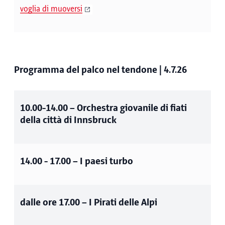
voglia di muoversi
Programma del palco nel tendone | 4.7.26
10.00-14.00
– Orchestra giovanile di fiati
della città di Innsbruck
14.00 - 17.00
– I paesi turbo
dalle ore 17.00
– I Pirati delle Alpi