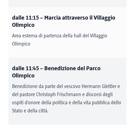
dalle 11:15
– Marcia attraverso il Villaggio
Olimpico
Area esterna di partenza della hall del Villaggio
Olimpico
dalle 11:45
– Benedizione del Parco
Olimpico
Benedizione da parte del vescovo Hermann Glettler e
del pastore Christoph Frischmann e discorsi degli
ospiti d'onore della politica e della vita pubblica dello
Stato e della città.