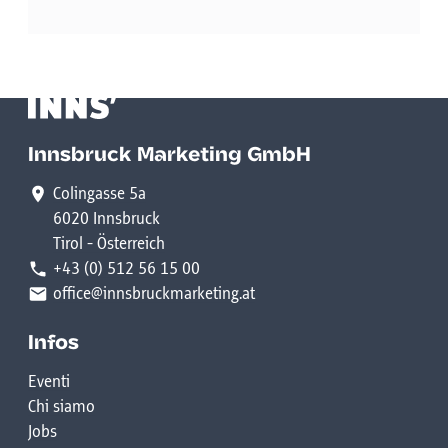
Innsbruck Marketing GmbH
Colingasse 5a
6020 Innsbruck
Tirol - Österreich
+43 (0) 512 56 15 00
office@innsbruckmarketing.at
Infos
Eventi
Chi siamo
Jobs