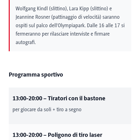
Wolfgang Kindl (slittino), Lara Kipp (slittino) e
Jeannine Rosner (pattinaggio di velocità) saranno
ospiti sul palco dell’Olympiapark. Dalle 16 alle 17 si
fermeranno per rilasciare interviste e firmare
autografi.
Programma sportivo
13:00-20:00
– Tiratori con il bastone
per giocare da soli + tiro a segno
13:00-20:00
– Poligono di tiro laser