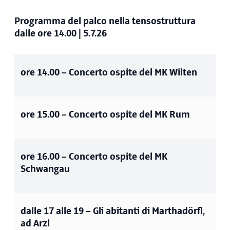
Programma del palco nella tensostruttura
dalle ore 14.00 | 5.7.26
ore 14.00
– Concerto ospite del MK Wilten
ore 15.00
– Concerto ospite del MK Rum
ore 16.00
– Concerto ospite del MK
Schwangau
dalle 17 alle 19
– Gli abitanti di Marthadörfl,
ad Arzl