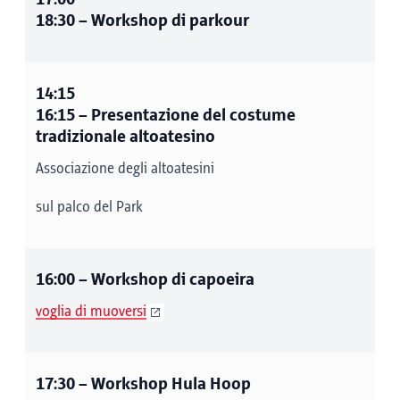
18:30
– Workshop di parkour
14:15
16:15
– Presentazione del costume
tradizionale altoatesino
Associazione degli altoatesini
sul palco del Park
16:00
– Workshop di capoeira
voglia di muoversi
17:30
– Workshop Hula Hoop