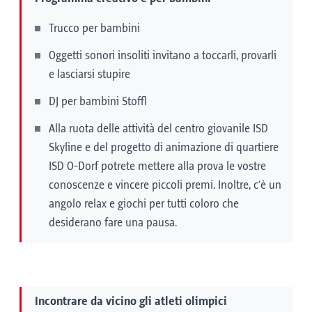
Trucco per bambini
Oggetti sonori insoliti invitano a toccarli, provarli
e lasciarsi stupire
DJ per bambini Stoffl
Alla ruota delle attività del centro giovanile ISD
Skyline e del progetto di animazione di quartiere
ISD O-Dorf potrete mettere alla prova le vostre
conoscenze e vincere piccoli premi. Inoltre, c’è un
angolo relax e giochi per tutti coloro che
desiderano fare una pausa.
Incontrare da vicino gli atleti olimpici