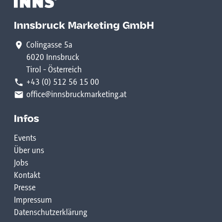
Innsbruck Marketing GmbH
Colingasse 5a
6020 Innsbruck
Tirol - Österreich
+43 (0) 512 56 15 00
office@innsbruckmarketing.at
Infos
Events
Über uns
Jobs
Kontakt
Presse
Impressum
Datenschutzerklärung