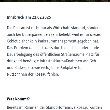
Innsbruck am 21.07.2025
Die Rossau ist nicht nur als Wirtschaftsstandort, sondern
auch bei Dauerparkenden sehr beliebt, weil es für dieses
Gebiet bisher kein Parkraummanagement gegeben hat.
Das Problem dabei ist, dass durch die flächendeckende
Dauerbelegung des öffentlichen Straßenraums Platz für
dringend benötigte Infrastrukturmaßnahmen wie Geh-
und Radwege sowie verfügbare Parkplätze für
Nutzer:nnen der Rossau fehlen.
Was kommt?
Bereits im Rahmen der Standortoffensive Rossau wurden