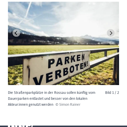
Die Straßenparkplätze in der Rossau sollen künftig vom
Bild 1 / 2
Dauerparken entlastet und besser von den lokalen
Akteur:innen genutzt werden
© Simon Rainer