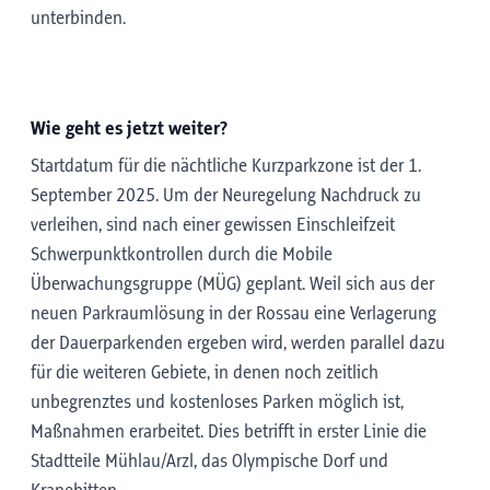
unterbinden.
Wie geht es jetzt weiter?
Startdatum für die nächtliche Kurzparkzone ist der 1.
September 2025. Um der Neuregelung Nachdruck zu
verleihen, sind nach einer gewissen Einschleifzeit
Schwerpunktkontrollen durch die Mobile
Überwachungsgruppe (MÜG) geplant. Weil sich aus der
neuen Parkraumlösung in der Rossau eine Verlagerung
der Dauerparkenden ergeben wird, werden parallel dazu
für die weiteren Gebiete, in denen noch zeitlich
unbegrenztes und kostenloses Parken möglich ist,
Maßnahmen erarbeitet. Dies betrifft in erster Linie die
Stadtteile Mühlau/Arzl, das Olympische Dorf und