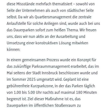
diese Missstände mehrfach thematisiert – sowohl von
Seite der Unternehmen als auch von städtischer Seite
selbst. Da wir als Quartiersmanagement die zentrale
Anlaufstelle für solche Anliegen sind, wurde auch bei uns
das Dauerparken sofort zum heißen Thema. Wir freuen
uns, dass wir nun aktiv an der Ausarbeitung und
Umsetzung einer konstruktiven Lösung mitwirken
können:
In einem gemeinsamen Prozess wurde ein Konzept für
das zukünftige Parkraummanagement erarbeitet, das im
Mai seitens der Stadt Innsbruck beschlossen wurde und
im Sommer 2025 umgesetzt wird. Geplant ist eine
gebührenfreie Kurzparkzone, in der das Parken täglich
von 1.00 bis 5.00 Uhr nachts auf maximal 180 Minuten
begrenzt ist. Ziel dieser Maßnahme ist es, das
Dauerparken im öffentlichen Straßenraum zu