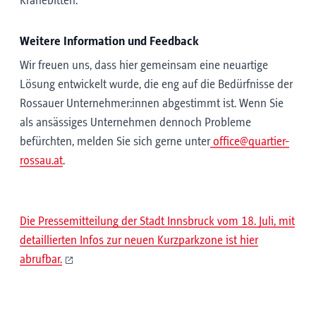
Kranebitten.
Weitere Information und Feedback
Wir freuen uns, dass hier gemeinsam eine neuartige
Lösung entwickelt wurde, die eng auf die Bedürfnisse der
Rossauer Unternehmer:innen abgestimmt ist. Wenn Sie
als ansässiges Unternehmen dennoch Probleme
befürchten, melden Sie sich gerne unter
office@quartier-
rossau.at
.
Die Pressemitteilung der Stadt Innsbruck vom 18. Juli, mit
detaillierten Infos zur neuen Kurzparkzone ist hier
abrufbar.