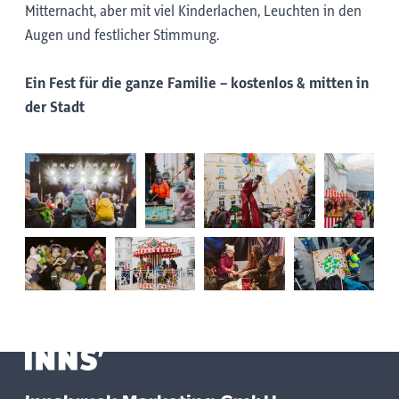
Mitternacht, aber mit viel Kinderlachen, Leuchten in den
Augen und festlicher Stimmung.
Ein Fest für die ganze Familie – kostenlos & mitten in
der Stadt