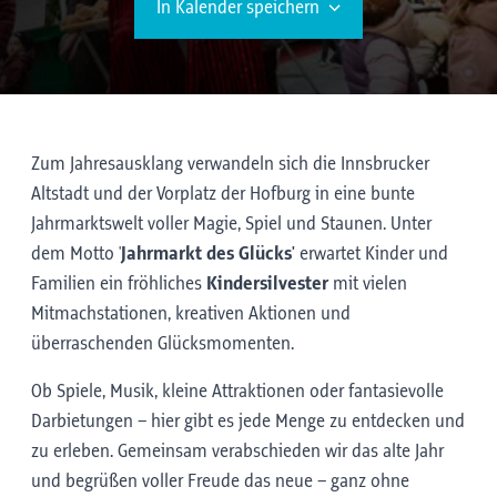
In Kalender speichern
Zum Jahresausklang verwandeln sich die Innsbrucker
Altstadt und der Vorplatz der Hofburg in eine bunte
Jahrmarktswelt voller Magie, Spiel und Staunen. Unter
dem Motto '
Jahrmarkt des Glücks'
erwartet Kinder und
Familien ein fröhliches
Kindersilvester
mit vielen
Mitmachstationen, kreativen Aktionen und
überraschenden Glücksmomenten.
Ob Spiele, Musik, kleine Attraktionen oder fantasievolle
Darbietungen – hier gibt es jede Menge zu entdecken und
zu erleben. Gemeinsam verabschieden wir das alte Jahr
und begrüßen voller Freude das neue – ganz ohne