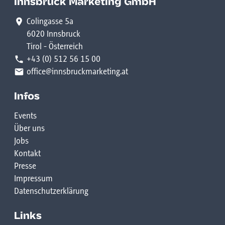
Innsbruck Marketing GmbH
Colingasse 5a
6020 Innsbruck
Tirol - Österreich
+43 (0) 512 56 15 00
office@innsbruckmarketing.at
Infos
Events
Über uns
Jobs
Kontakt
Presse
Impressum
Datenschutzerklärung
Links