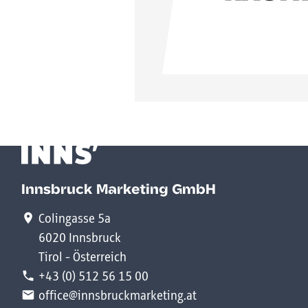
Innsbruck Marketing GmbH
Colingasse 5a
6020 Innsbruck
Tirol - Österreich
+43 (0) 512 56 15 00
office@innsbruckmarketing.at