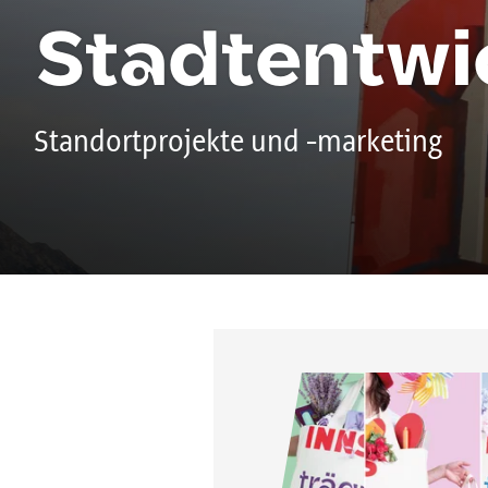
Stadtentwi
Standortprojekte und -marketing