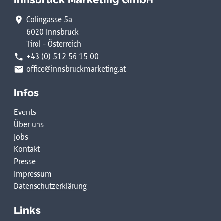
Innsbruck Marketing GmbH
Colingasse 5a
6020 Innsbruck
Tirol - Österreich
+43 (0) 512 56 15 00
office@innsbruckmarketing.at
Infos
Events
Über uns
Jobs
Kontakt
Presse
Impressum
Datenschutzerklärung
Links