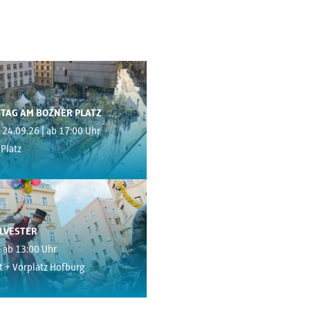
TAG AM BOZNER PLATZ
- 24.09.26 | ab 17:00 Uhr
Platz
LVESTER
| ab 13:00 Uhr
t + Vorplatz Hofburg