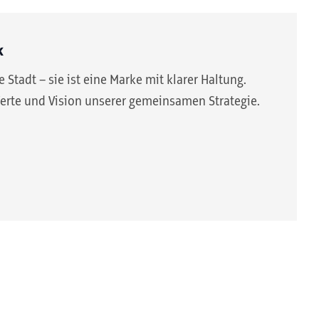
k
 Stadt – sie ist eine Marke mit klarer Haltung.
erte und Vision unserer gemeinsamen Strategie.