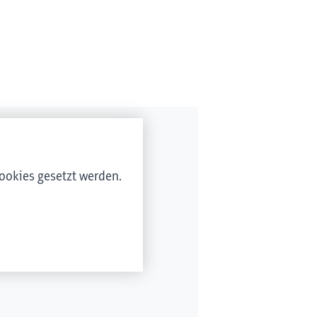
ookies gesetzt werden.