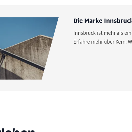
Die Marke Innsbruc
Innsbruck ist mehr als eine
Erfahre mehr über Kern, W