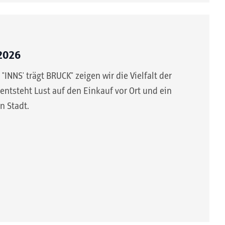
2026
NNS' trägt BRUCK" zeigen wir die Vielfalt der
entsteht Lust auf den Einkauf vor Ort und ein
n Stadt.