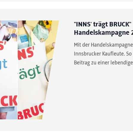
"INNS' trägt BRUCK"
Handelskampagne 
Mit der Handelskampagne "I
Innsbrucker Kaufleute. So 
Beitrag zu einer lebendige