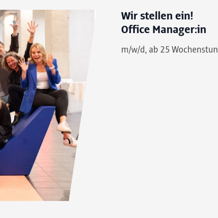
Wir stellen ein!
Office Manager:in
m/w/d, ab 25 Wochenstu