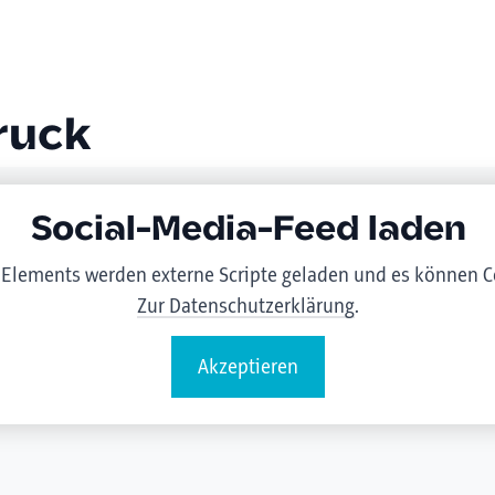
ruck
Social-Media-Feed laden
 Elements werden externe Scripte geladen und es können C
Zur Datenschutzerklärung
.
Akzeptieren