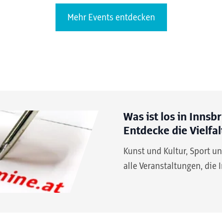
Mehr Events entdecken
Was ist los in Innsb
Entdecke die Vielfal
Kunst und Kultur, Sport u
alle Veranstaltungen, die 