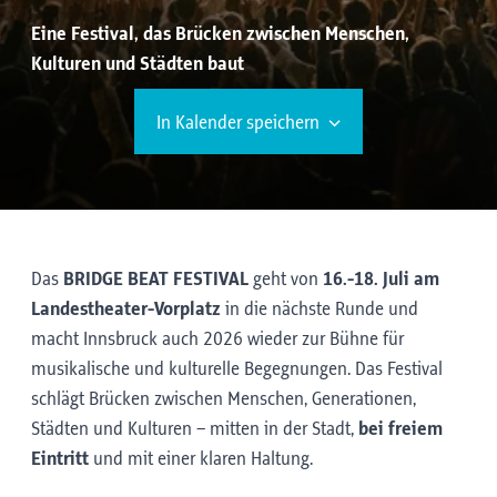
Eine Festival, das Brücken zwischen Menschen,
Kulturen und Städten baut
In Kalender speichern
Das
BRIDGE BEAT FESTIVAL
geht von
16.-18. Juli am
Landestheater-Vorplatz
in die nächste Runde und
macht Innsbruck auch 2026 wieder zur Bühne für
musikalische und kulturelle Begegnungen. Das Festival
schlägt Brücken zwischen Menschen, Generationen,
Städten und Kulturen – mitten in der Stadt,
bei freiem
Eintritt
und mit einer klaren Haltung.