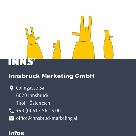
Innsbruck Marketing GmbH
Colingasse 5a
6020 Innsbruck
Tirol - Österreich
+43 (0) 512 56 15 00
office@innsbruckmarketing.at
Infos