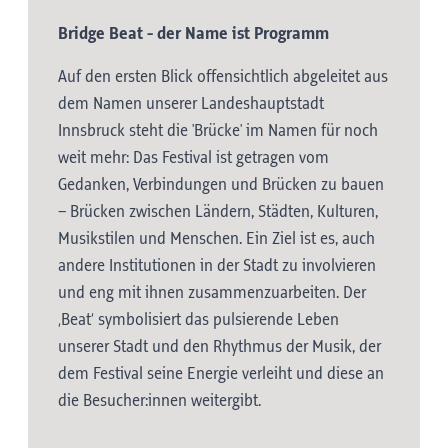
Bridge Beat - der Name ist Programm
Auf den ersten Blick offensichtlich abgeleitet aus
dem Namen unserer Landeshauptstadt
Innsbruck steht die 'Brücke' im Namen für noch
weit mehr: Das Festival ist getragen vom
Gedanken, Verbindungen und Brücken zu bauen
– Brücken zwischen Ländern, Städten, Kulturen,
Musikstilen und Menschen. Ein Ziel ist es, auch
andere Institutionen in der Stadt zu involvieren
und eng mit ihnen zusammenzuarbeiten. Der
‚Beat‘ symbolisiert das pulsierende Leben
unserer Stadt und den Rhythmus der Musik, der
dem Festival seine Energie verleiht und diese an
die Besucher:innen weitergibt.