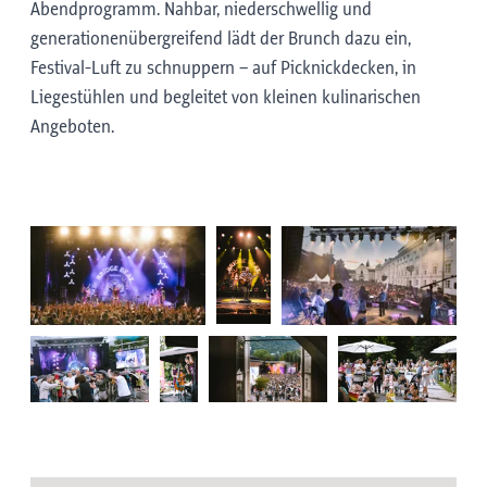
Abendprogramm. Nahbar, niederschwellig und
generationenübergreifend lädt der Brunch dazu ein,
Festival-Luft zu schnuppern – auf Picknickdecken, in
Liegestühlen und begleitet von kleinen kulinarischen
Angeboten.