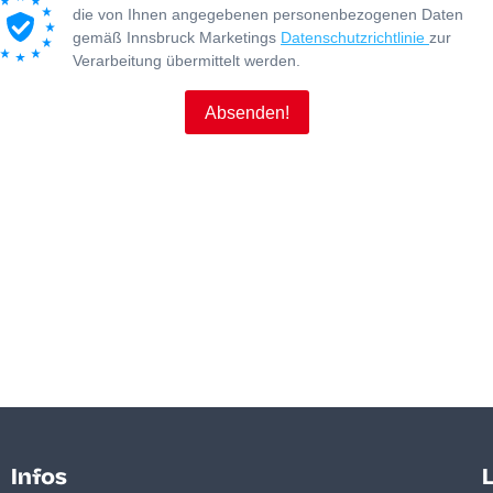
Infos