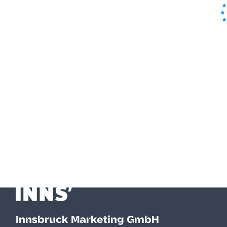
Innsbruck Marketing GmbH