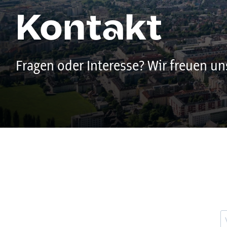
Kontakt
Fragen oder Interesse? Wir freuen un