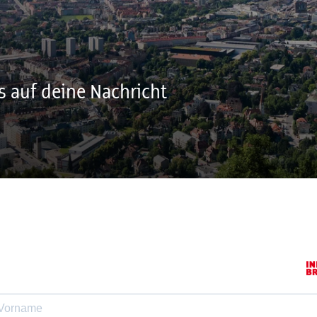
s auf deine Nachricht