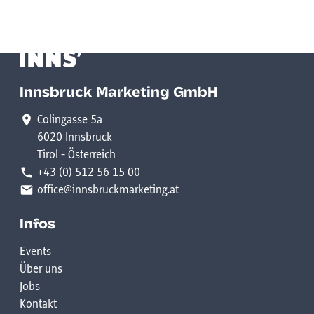
Innsbruck Marketing GmbH
Colingasse 5a
6020 Innsbruck
Tirol - Österreich
+43 (0) 512 56 15 00
office@innsbruckmarketing.at
Infos
Events
Über uns
Jobs
Kontakt