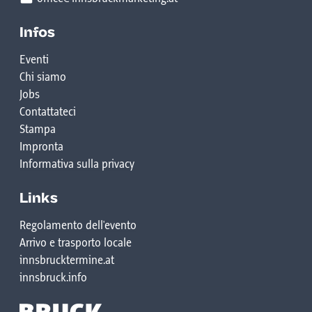
Infos
Eventi
Chi siamo
Jobs
Contattateci
Stampa
Impronta
Informativa sulla privacy
Links
Regolamento dell'evento
Arrivo e trasporto locale
innsbrucktermine.at
innsbruck.info