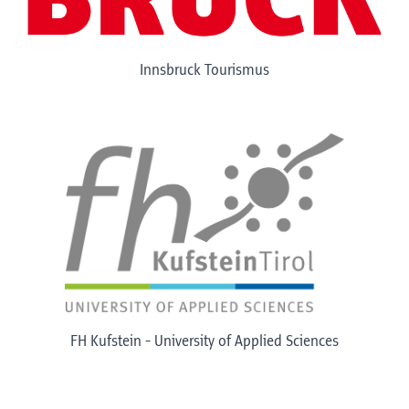
Innsbruck Tourismus
FH Kufstein - University of Applied Sciences