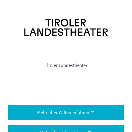
Tiroler Landestheater
Mehr über Wilten erfahren