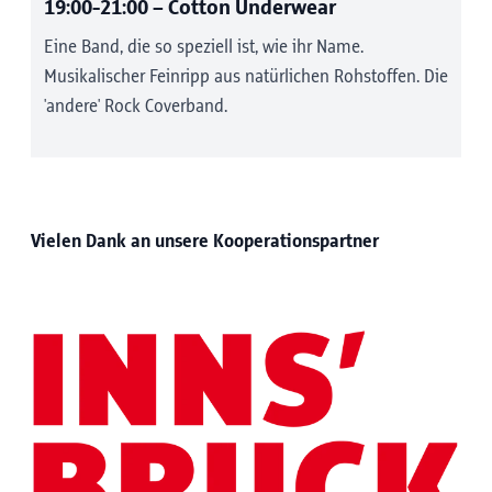
19:00-21:00
– Cotton Underwear
Eine Band, die so speziell ist, wie ihr Name.
Musikalischer Feinripp aus natürlichen Rohstoffen. Die
'andere' Rock Coverband.
Vielen Dank an unsere Kooperationspartner