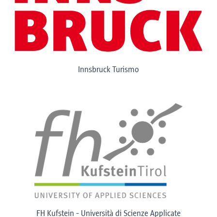
Innsbruck Turismo
FH Kufstein - Università di Scienze Applicate