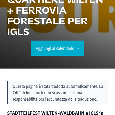
QUARTIERE WILTEN
+ FERROVIA
FORESTALE PER
IGLS
Aggiungi al calendario
Questa pagina è stata tradotta automaticamente. La
Città di Innsbruck non si assume alcuna
responsabilità per l'accuratezza della traduzione.
STADTTEILFEST WILTEN-WALDBAHN a IGLS in