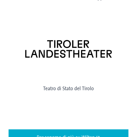
Teatro di Stato del Tirolo