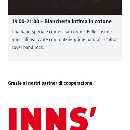
19:00-21:00
– Biancheria intima in cotone
Una band speciale come il suo nome. Belle costole
musicali realizzate con materie prime naturali. L'"altra"
cover band rock.
Grazie ai nostri partner di cooperazione