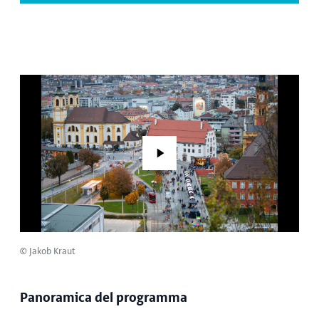
Play
© Jakob Kraut
Panoramica del programma