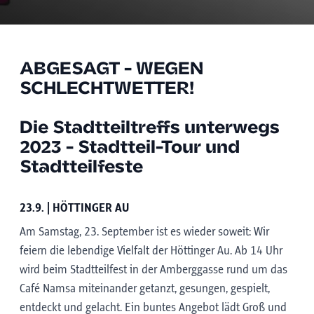
ABGESAGT - WEGEN
SCHLECHTWETTER!
Die Stadtteiltreffs unterwegs
2023 - Stadtteil-Tour und
Stadtteilfeste
23.9. | HÖTTINGER AU
Am Samstag, 23. September ist es wieder soweit: Wir
feiern die lebendige Vielfalt der Höttinger Au. Ab 14 Uhr
wird beim Stadtteilfest in der Amberggasse rund um das
Café Namsa miteinander getanzt, gesungen, gespielt,
entdeckt und gelacht. Ein buntes Angebot lädt Groß und