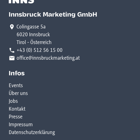
Innsbruck Marketing GmbH
Colingasse 5a
6020 Innsbruck
Tirol - Österreich
+43 (0) 512 56 15 00
office@innsbruckmarketing.at
Infos
Events
Über uns
Jobs
Kontakt
Presse
Impressum
Datenschutzerklärung