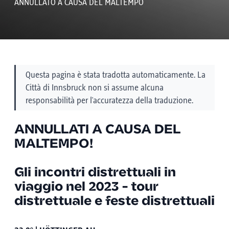
ANNULLATO A CAUSA DEL MALTEMPO
Questa pagina è stata tradotta automaticamente. La
Città di Innsbruck non si assume alcuna
responsabilità per l'accuratezza della traduzione.
ANNULLATI A CAUSA DEL
MALTEMPO!
Gli incontri distrettuali in
viaggio nel 2023 - tour
distrettuale e feste distrettuali