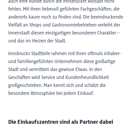
auch eine Runde durch die Innsbrucker Altstadt nicht
fehlen. Mit ihren liebevoll geführten Fachgeschäften, die
anderorts kaum noch zu finden sind. Die beeindruckende
Vielfalt an Shops und Gastronomiebetrieben verleiht der
Innenstadt diesen einzigartigen besonderen Charakter –
und das im Herzen der Stadt.
Innsbrucks Stadtteile rahmen mit ihren oftmals inhaber-
und familiengeführten Unternehmen diese großartige
Stadt und vermitteln das gewisse Etwas. In den
Geschäften wird Service und Kundenfreundlichkeit
großgeschrieben. Man kennt sich und schätzt die
besondere Atmosphäre bei jedem Einkauf.
Die Einkaufszentren sind als Partner dabei