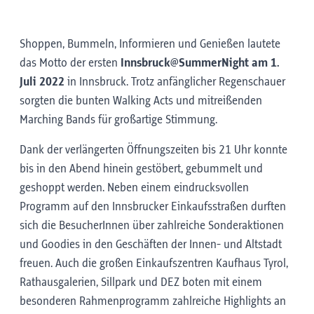
Shoppen, Bummeln, Informieren und Genießen lautete
das Motto der ersten
Innsbruck@SummerNight am 1.
Juli 2022
in Innsbruck. Trotz anfänglicher Regenschauer
sorgten die bunten Walking Acts und mitreißenden
Marching Bands für großartige Stimmung.
Dank der verlängerten Öffnungszeiten bis 21 Uhr konnte
bis in den Abend hinein gestöbert, gebummelt und
geshoppt werden. Neben einem eindrucksvollen
Programm auf den Innsbrucker Einkaufsstraßen durften
sich die BesucherInnen über zahlreiche Sonderaktionen
und Goodies in den Geschäften der Innen- und Altstadt
freuen. Auch die großen Einkaufszentren Kaufhaus Tyrol,
Rathausgalerien, Sillpark und DEZ boten mit einem
besonderen Rahmenprogramm zahlreiche Highlights an