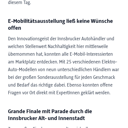
diesem Tag.
E-Mobilitätsausstellung ließ keine Wünsche
offen
Den Innovationsgeist der Innsbrucker Autohändler und
welchen Stellenwert Nachhaltigkeit hier mittlerweile
übernommen hat, konnten alle E-Mobil-Interessierten
am Marktplatz entdecken. Mit 25 verschiedenen Elektro-
Auto-Modellen von neun unterschiedlichen Händlern war
bei der großen Sonderausstellung für jeden Geschmack
und Bedarf das richtige dabei. Ebenso konnten offene
Fragen vor Ort direkt mit ExpertInnen geklärt werden.
Grande Finale mit Parade durch die
Innsbrucker Alt- und Innenstadt