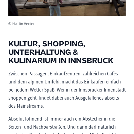
© Martin Venier
KULTUR, SHOPPING,
UNTERHALTUNG &
KULINARIUM IN INNSBRUCK
Zwischen Passagen, Einkaufzentren, zahlreichen Cafés
und dem alpinen Umfeld, macht das Einkaufen einfach
bei jedem Wetter Spaß! Wer in der Innsbrucker Innenstadt
shoppen geht, findet dabei auch Ausgefallenes abseits
des Mainstreams.
Absolut lohnend ist immer auch ein Abstecher in die
Seiten- und Nachbarstraßen. Und dann darf natürlich