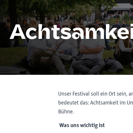
Achtsamkei
Unser Festival soll ein Ort sein
bedeutet das: Achtsamkeit im Umg
Bühne.
Was uns wichtig ist