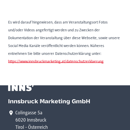
Es wird darauf hingewiesen, dass am Veranstaltungsort Fotos
und/oder Videos angefertigt werden und zu Zwecken der
Dokumentation der Veranstaltung über diese Webseite, sowie unsere
Social Media Kanäle veröffentlicht werden können. Näheres
entnehmen Sie bitte unserer Datenschutzerklärung unter:
https://www.innsbruckmarketing.at/datenschutzerklaerung
Innsbruck Marketing GmbH
Colingasse 5a
6020 Innsbruck
Tirol - Österreich