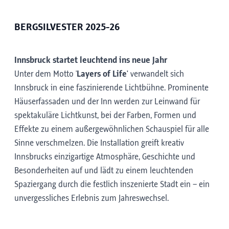
BERGSILVESTER 2025-26
Innsbruck startet leuchtend ins neue Jahr
Unter dem Motto '
Layers of Life'
verwandelt sich
Innsbruck in eine faszinierende Lichtbühne. Prominente
Häuserfassaden und der Inn werden zur Leinwand für
spektakuläre Lichtkunst, bei der Farben, Formen und
Effekte zu einem außergewöhnlichen Schauspiel für alle
Sinne verschmelzen. Die Installation greift kreativ
Innsbrucks einzigartige Atmosphäre, Geschichte und
Besonderheiten auf und lädt zu einem leuchtenden
Spaziergang durch die festlich inszenierte Stadt ein – ein
unvergessliches Erlebnis zum Jahreswechsel.