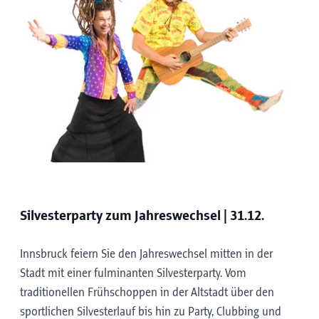
Silvesterparty zum Jahreswechsel | 31.12.
Innsbruck feiern Sie den Jahreswechsel mitten in der
Stadt mit einer fulminanten Silvesterparty. Vom
traditionellen Frühschoppen in der Altstadt über den
sportlichen Silvesterlauf bis hin zu Party, Clubbing und