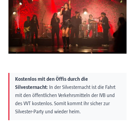
Kostenlos mit den Öffis durch die
Silvesternacht:
In der Silvesternacht ist die Fahrt
mit den öffentlichen Verkehrsmitteln der IVB und
des VVT kostenlos. Somit kommt ihr sicher zur
Silvester-Party und wieder heim.