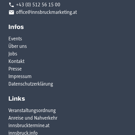
+43 (0) 512 56 15 00
office@innsbruckmarketing.at
Infos
Events
Über uns
Jobs
Kontakt
Presse
Impressum
Datenschutzerklärung
Links
Veranstaltungsordnung
Anreise und Nahverkehr
innsbrucktermine.at
innsbruck.info