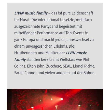
LIVIN music family
–
das ist pure Leidenschaft
für Musik. Die international besetzte, mehrfach
ausgezeichnete Partyband begeistert mit
mitreißender Performance auf Top-Events in
ganz Europa und macht jeden Jahreswechsel zu
einem unvergesslichen Erlebnis. Die
Musikerinnen und Musiker der
LIVIN music
family
standen bereits mit Weltstars wie Phil
Collins, Elton John, Zucchero, SEAL, Lionel Richie,
Sarah Connor und vielen anderen auf der Bühne.