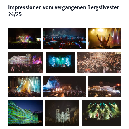
Impressionen vom vergangenen Bergsilvester
24/25