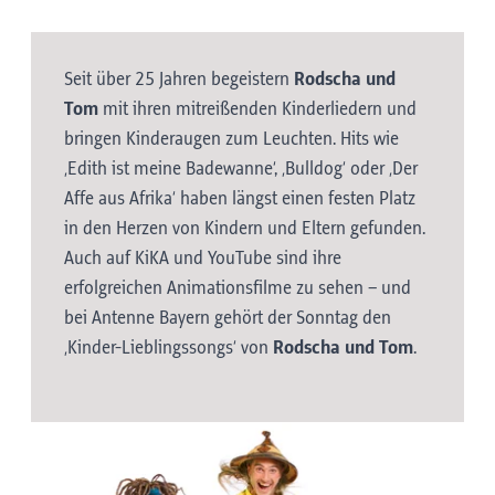
Seit über 25 Jahren begeistern
Rodscha und
Tom
mit ihren mitreißenden Kinderliedern und
bringen Kinderaugen zum Leuchten. Hits wie
‚Edith ist meine Badewanne‘, ‚Bulldog‘ oder ‚Der
Affe aus Afrika‘ haben längst einen festen Platz
in den Herzen von Kindern und Eltern gefunden.
Auch auf KiKA und YouTube sind ihre
erfolgreichen Animationsfilme zu sehen – und
bei Antenne Bayern gehört der Sonntag den
‚Kinder-Lieblingssongs‘ von
Rodscha und Tom
.