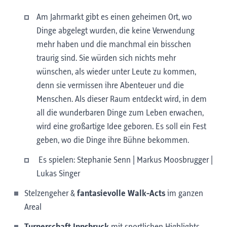
Am Jahrmarkt gibt es einen geheimen Ort, wo
Dinge abgelegt wurden, die keine Verwendung
mehr haben und die manchmal ein bisschen
traurig sind. Sie würden sich nichts mehr
wünschen, als wieder unter Leute zu kommen,
denn sie vermissen ihre Abenteuer und die
Menschen. Als dieser Raum entdeckt wird, in dem
all die wunderbaren Dinge zum Leben erwachen,
wird eine großartige Idee geboren. Es soll ein Fest
geben, wo die Dinge ihre Bühne bekommen.
Es spielen: Stephanie Senn | Markus Moosbrugger |
Lukas Singer
Stelzengeher &
fantasievolle Walk-Acts
im ganzen
Areal