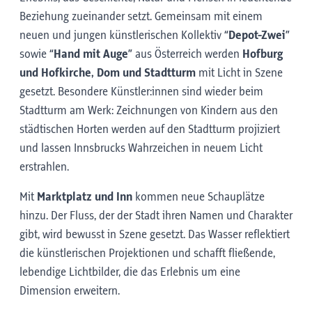
Beziehung zueinander setzt. Gemeinsam mit einem
neuen und jungen künstlerischen Kollektiv
“Depot-Zwei”
sowie
“Hand mit Auge”
aus Österreich werden
Hofburg
und Hofkirche, Dom und Stadtturm
mit Licht in Szene
gesetzt. Besondere Künstler:innen sind wieder beim
Stadtturm am Werk: Zeichnungen von Kindern aus den
städtischen Horten werden auf den Stadtturm projiziert
und lassen Innsbrucks Wahrzeichen in neuem Licht
erstrahlen.
Mit
Marktplatz und Inn
kommen neue Schauplätze
hinzu. Der Fluss, der der Stadt ihren Namen und Charakter
gibt, wird bewusst in Szene gesetzt. Das Wasser reflektiert
die künstlerischen Projektionen und schafft fließende,
lebendige Lichtbilder, die das Erlebnis um eine
Dimension erweitern.