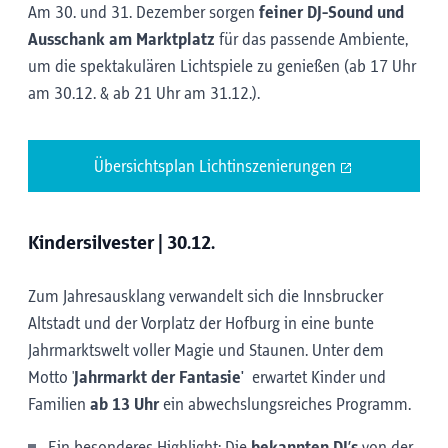
Am 30. und 31. Dezember sorgen
feiner DJ-Sound und
Ausschank am Marktplatz
für das passende Ambiente,
um die spektakulären Lichtspiele zu genießen (ab 17 Uhr
am 30.12. & ab 21 Uhr am 31.12.).
Übersichtsplan Lichtinszenierungen
Kindersilvester | 30.12.
Zum Jahresausklang verwandelt sich die Innsbrucker
Altstadt und der Vorplatz der Hofburg in eine bunte
Jahrmarktswelt voller Magie und Staunen. Unter dem
Motto '
Jahrmarkt der Fantasie'
erwartet Kinder und
Familien
ab 13 Uhr
ein abwechslungsreiches Programm.