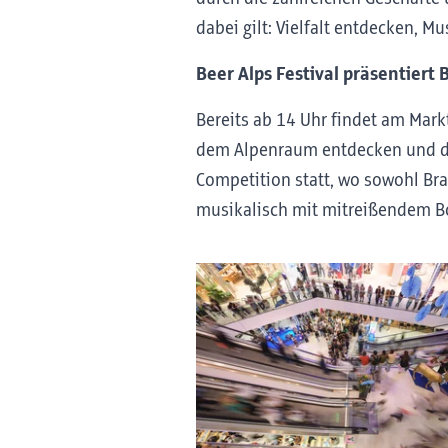
dabei gilt: Vielfalt entdecken, 
Beer Alps Festival präsentiert
Bereits ab 14 Uhr findet am Mark
dem Alpenraum entdecken und der
Competition statt, wo sowohl Br
musikalisch mit mitreißendem B