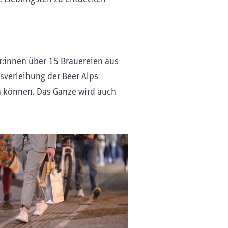
er:innen über 15 Brauereien aus
sverleihung der Beer Alps
n können. Das Ganze wird auch