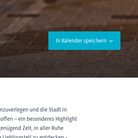
In Kalender speichern
nzuverlegen und die Stadt in
offen – ein besonderes Highlight
enügend Zeit, in aller Ruhe
Lieblingsteil zu entdecken -