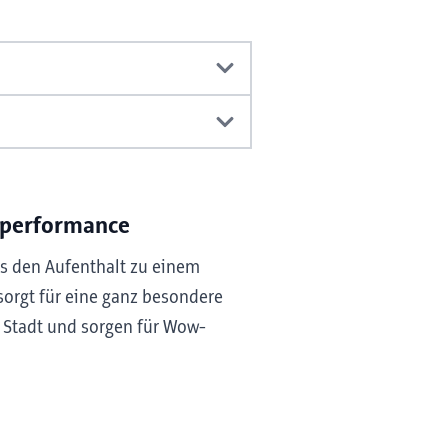
zperformance
s den Aufenthalt zu einem
orgt für eine ganz besondere
 Stadt und sorgen für Wow-