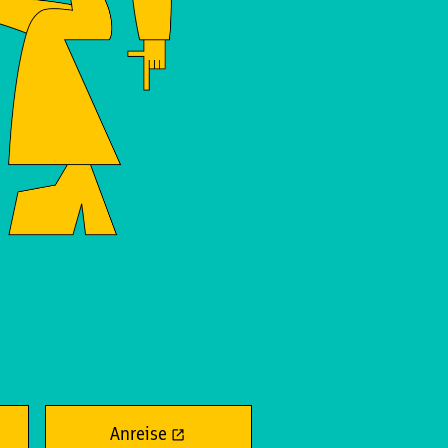
Anreise