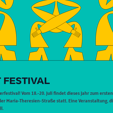
 FESTIVAL
festival! Vom 18.-20. Juli findet dieses Jahr zum erst
der Maria-Theresien-Straße statt. Eine Veranstaltung,
l.