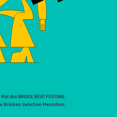
en Mal das BRIDGE BEAT FESTIVAL
 die Brücken zwischen Menschen,