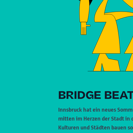
BRIDGE BEAT
Innsbruck hat ein neues Sommer
mitten im Herzen der Stadt in 
Kulturen und Städten bauen sol