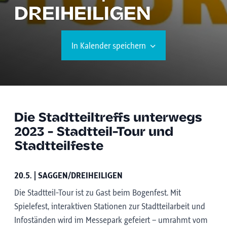
DREIHEILIGEN
In Kalender speichern
Die Stadtteiltreffs unterwegs
2023 - Stadtteil-Tour und
Stadtteilfeste
20.5. | SAGGEN/DREIHEILIGEN
Die Stadtteil-Tour ist zu Gast beim Bogenfest. Mit
Spielefest, interaktiven Stationen zur Stadtteilarbeit und
Infoständen wird im Messepark gefeiert – umrahmt vom