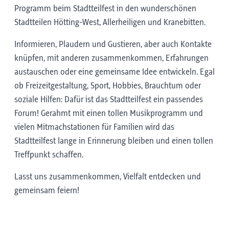
Programm beim Stadtteilfest in den wunderschönen
Stadtteilen Hötting-West, Allerheiligen und Kranebitten.
Informieren, Plaudern und Gustieren, aber auch Kontakte
knüpfen, mit anderen zusammenkommen, Erfahrungen
austauschen oder eine gemeinsame Idee entwickeln. Egal
ob Freizeitgestaltung, Sport, Hobbies, Brauchtum oder
soziale Hilfen: Dafür ist das Stadtteilfest ein passendes
Forum! Gerahmt mit einen tollen Musikprogramm und
vielen Mitmachstationen für Familien wird das
Stadtteilfest lange in Erinnerung bleiben und einen tollen
Treffpunkt schaffen.
Lasst uns zusammenkommen, Vielfalt entdecken und
gemeinsam feiern!