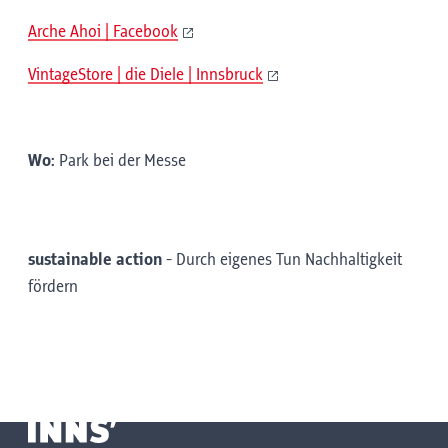
Arche Ahoi | Facebook
VintageStore | die Diele | Innsbruck
Wo:
Park bei der Messe
sustainable action
-
Durch eigenes Tun Nachhaltigkeit
fördern