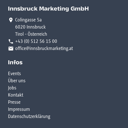
Innsbruck Marketing GmbH
Colingasse 5a
6020 Innsbruck
Tirol - Österreich
+43 (0) 512 56 15 00
office@innsbruckmarketing.at
Infos
Events
Über uns
Jobs
Kontakt
Presse
Impressum
Datenschutzerklärung