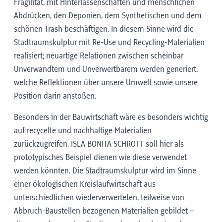
Fragilität, mit Hinterlassenschaften und menschlichen
Abdrücken, den Deponien, dem Synthetischen und dem
schönen Trash beschäftigen. In diesem Sinne wird die
Stadtraumskulptur mit Re-Use und Recycling-Materialien
realisiert; neuartige Relationen zwischen scheinbar
Unverwandtem und Unverwertbarem werden generiert,
welche Reflektionen über unsere Umwelt sowie unsere
Position darin anstoßen.
Besonders in der Bauwirtschaft wäre es besonders wichtig
auf recycelte und nachhaltige Materialien
zurückzugreifen. ISLA BONITA SCHROTT soll hier als
prototypisches Beispiel dienen wie diese verwendet
werden könnten. Die Stadtraumskulptur wird im Sinne
einer ökologischen Kreislaufwirtschaft aus
unterschiedlichen wiederverwerteten, teilweise von
Abbruch-Baustellen bezogenen Materialien gebildet –