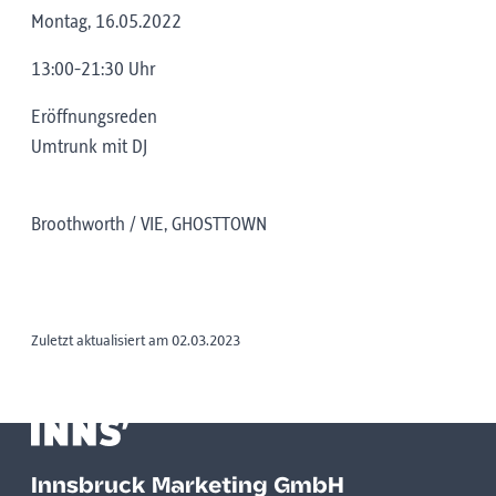
Montag, 16.05.2022
13:00-21:30 Uhr
Eröffnungsreden
Umtrunk mit DJ
Broothworth / VIE, GHOSTTOWN
Zuletzt aktualisiert am 02.03.2023
Innsbruck Marketing GmbH