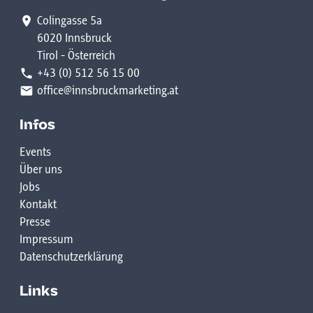
Colingasse 5a
6020 Innsbruck
Tirol - Österreich
+43 (0) 512 56 15 00
office@innsbruckmarketing.at
Infos
Events
Über uns
Jobs
Kontakt
Presse
Impressum
Datenschutzerklärung
Links