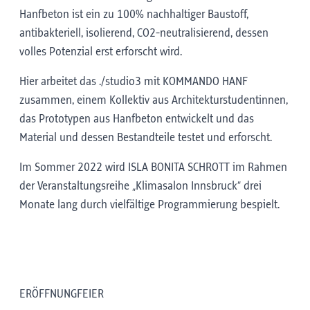
Hanfbeton ist ein zu 100% nachhaltiger Baustoff,
antibakteriell, isolierend, CO2-neutralisierend, dessen
volles Potenzial erst erforscht wird.
Hier arbeitet das ./studio3 mit KOMMANDO HANF
zusammen, einem Kollektiv aus Architekturstudentinnen,
das Prototypen aus Hanfbeton entwickelt und das
Material und dessen Bestandteile testet und erforscht.
Im Sommer 2022 wird ISLA BONITA SCHROTT im Rahmen
der Veranstaltungsreihe „Klimasalon Innsbruck“ drei
Monate lang durch vielfältige Programmierung bespielt.
ERÖFFNUNGFEIER