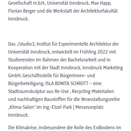
Gesellschaft m.b.H., Universität Innsbruck, Max Happ,
Florian Berger und die Werkstatt der Architekturfakultät
Innsbruck.
Das ./studio3, Institut für Experimentelle Architektur der
Universität Innsbruck, entwickelt im Frühling 2022 mit
Studierenden im Rahmen der Bachelorarbeit und in
Kooperation mit der Stadt Innsbruck, Innsbruck Marketing
GmbH, Geschäftsstelle für Bürgerinnen- und
Bürgerbeteiligung, ISLA BONITA SCHROTT – eine
Stadtraumskulptur aus Re-Use , Recycling-Materialien
und nachhaltigen Baustoffen für die Veranstaltungsreihe
„Klima-Salon“ im Ing.-Etzel-Park | Messevorplatz
Innsbruck.
Die Klimakrise, insbesondere die Rolle des Erdbodens im