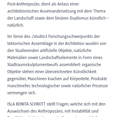
Post-Anthropozän, dient als Anlass einer
architektonischen Auseinandersetzung mit dem Thema
der Landschaft sowie dem binären Dualismus künstlich –
natürlich.
Im Sinne des ./studio3 Forschungsschwerpunkts der
tektonischen Assemblage in der Architektur wurden von
den Studierenden artifizielle Objekte, natürliche
Materialien sowie Landschaftselemente in Form eines
Stadtraumskulpturnentwurfs assembliert: organische
Objekte stehen einer überzeichneten Künstlichkeit
gegenüber, Maschinen krachen auf Körperteile, Produkte
maschineller, technologischer sowie natürlicher Prozesse
vermengen sich.
ISLA BONITA SCHROTT stellt Fragen, welche sich mit den
Auswüchsen des Anthropozäns, mit Instabilität und