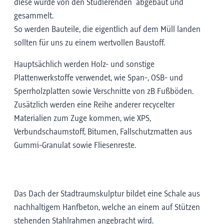
diese wurde von den Studierenden abgebaut und
gesammelt.
So werden Bauteile, die eigentlich auf dem Müll landen
sollten für uns zu einem wertvollen Baustoff.
Hauptsächlich werden Holz- und sonstige
Plattenwerkstoffe verwendet, wie Span-, OSB- und
Sperrholzplatten sowie Verschnitte von zB Fußböden.
Zusätzlich werden eine Reihe anderer recycelter
Materialien zum Zuge kommen, wie XPS,
Verbundschaumstoff, Bitumen, Fallschutzmatten aus
Gummi-Granulat sowie Fliesenreste.
Das Dach der Stadtraumskulptur bildet eine Schale aus
nachhaltigem Hanfbeton, welche an einem auf Stützen
stehenden Stahlrahmen angebracht wird.