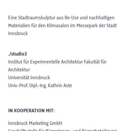
Eine Stadtraumskulptur aus Re-Use und nachhaltigen
Materialien für den Klimasalon im Messepark der Stadt
Innsbruck
./studio3
Institut für Experimentelle Architektur Fakultät für
Architektur
Universität Innsbruck
Univ.-Prof. Dipl.-Ing. Kathrin Aste
IN KOOPERATION MIT:
Innsbruck Marketing GmbH