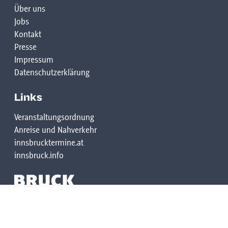
Über uns
Jobs
Kontakt
Presse
Impressum
Datenschutzerklärung
Links
Veranstaltungsordnung
Anreise und Nahverkehr
innsbrucktermine.at
innsbruck.info