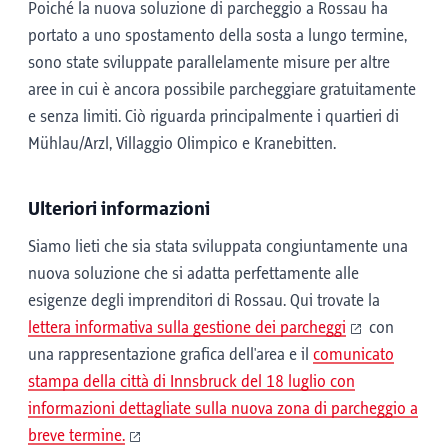
Poiché la nuova soluzione di parcheggio a Rossau ha
portato a uno spostamento della sosta a lungo termine,
sono state sviluppate parallelamente misure per altre
aree in cui è ancora possibile parcheggiare gratuitamente
e senza limiti. Ciò riguarda principalmente i quartieri di
Mühlau/Arzl, Villaggio Olimpico e Kranebitten.
Ulteriori informazioni
Siamo lieti che sia stata sviluppata congiuntamente una
nuova soluzione che si adatta perfettamente alle
esigenze degli imprenditori di Rossau. Qui trovate la
lettera informativa sulla gestione dei parcheggi
con
una rappresentazione grafica dell'area e il
comunicato
stampa della città di Innsbruck del 18 luglio con
informazioni dettagliate sulla nuova zona di parcheggio a
breve termine.