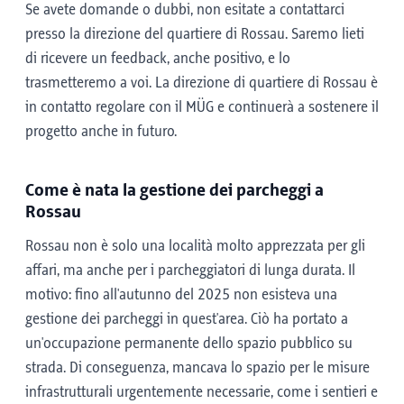
Se avete domande o dubbi, non esitate a contattarci
presso la direzione del quartiere di Rossau. Saremo lieti
di ricevere un feedback, anche positivo, e lo
trasmetteremo a voi. La direzione di quartiere di Rossau è
in contatto regolare con il MÜG e continuerà a sostenere il
progetto anche in futuro.
Come è nata la gestione dei parcheggi a
Rossau
Rossau non è solo una località molto apprezzata per gli
affari, ma anche per i parcheggiatori di lunga durata. Il
motivo: fino all'autunno del 2025 non esisteva una
gestione dei parcheggi in quest'area. Ciò ha portato a
un'occupazione permanente dello spazio pubblico su
strada. Di conseguenza, mancava lo spazio per le misure
infrastrutturali urgentemente necessarie, come i sentieri e