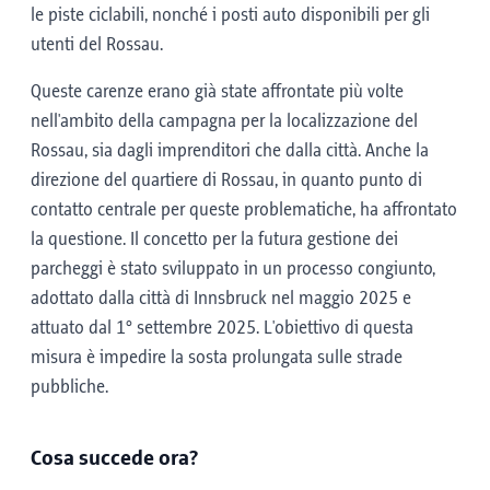
le piste ciclabili, nonché i posti auto disponibili per gli
utenti del Rossau.
Queste carenze erano già state affrontate più volte
nell'ambito della campagna per la localizzazione del
Rossau, sia dagli imprenditori che dalla città. Anche la
direzione del quartiere di Rossau, in quanto punto di
contatto centrale per queste problematiche, ha affrontato
la questione. Il concetto per la futura gestione dei
parcheggi è stato sviluppato in un processo congiunto,
adottato dalla città di Innsbruck nel maggio 2025 e
attuato dal 1° settembre 2025. L'obiettivo di questa
misura è impedire la sosta prolungata sulle strade
pubbliche.
Cosa succede ora?