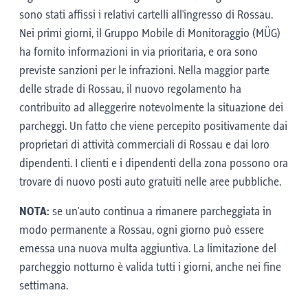
sono stati affissi i relativi cartelli all'ingresso di Rossau.
Nei primi giorni, il Gruppo Mobile di Monitoraggio (MÜG)
ha fornito informazioni in via prioritaria, e ora sono
previste sanzioni per le infrazioni. Nella maggior parte
delle strade di Rossau, il nuovo regolamento ha
contribuito ad alleggerire notevolmente la situazione dei
parcheggi. Un fatto che viene percepito positivamente dai
proprietari di attività commerciali di Rossau e dai loro
dipendenti. I clienti e i dipendenti della zona possono ora
trovare di nuovo posti auto gratuiti nelle aree pubbliche.
NOTA:
se un'auto continua a rimanere parcheggiata in
modo permanente a Rossau, ogni giorno può essere
emessa una nuova multa aggiuntiva. La limitazione del
parcheggio notturno è valida tutti i giorni, anche nei fine
settimana.