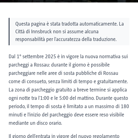
Questa pagina è stata tradotta automaticamente. La
Città di Innsbruck non si assume alcuna
responsabilità per l'accuratezza della traduzione.
Dal 1° settembre 2025 è in vigore la nuova normativa sui
parcheggi a Rossau: durante il giorno è possibile
parcheggiare nelle aree di sosta pubbliche di Rossau
come di consueto, senza limiti di tempo e gratuitamente.
La zona di parcheggio gratuito a breve termine si applica
ogni notte tra l'1:00 e le 5:00 del mattino. Durante questo
periodo, il tempo di sosta è limitato a un massimo di 180
minuti e l'inizio del parcheggio deve essere reso visibile
mediante un disco orario.
Il giorno dell'entrata in vigore del nuovo regolamento