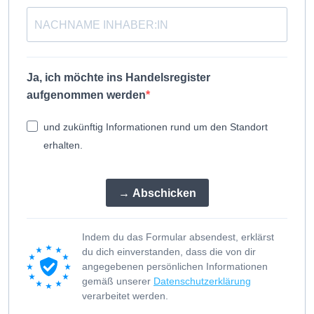
Ja, ich möchte ins Handelsregister
aufgenommen werden
und zukünftig Informationen rund um den Standort
erhalten.
‭→ Abschicken
Indem du das Formular absendest, erklärst
du dich einverstanden, dass die von dir
angegebenen persönlichen Informationen
gemäß unserer
Datenschutzerklärung
verarbeitet werden.