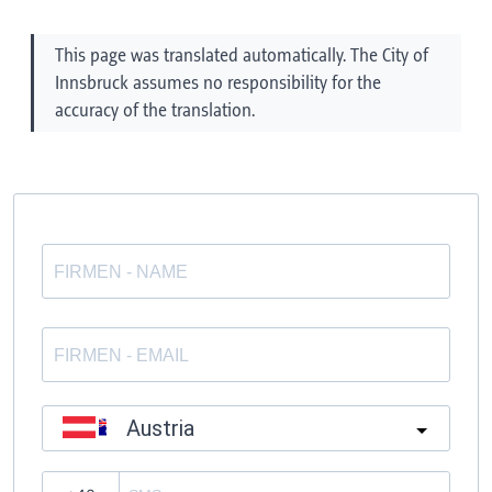
This page was translated automatically. The City of
Innsbruck assumes no responsibility for the
accuracy of the translation.
Austria
?