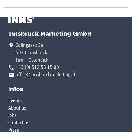
Innsbruck Marketing GmbH
Colingasse 5a
6020 Innsbruck
Tirol - Österreich
+43 (0) 512 56 15 00
office@innsbruckmarketing.at
Infos
Events
About us
Jobs
Contact us
Press