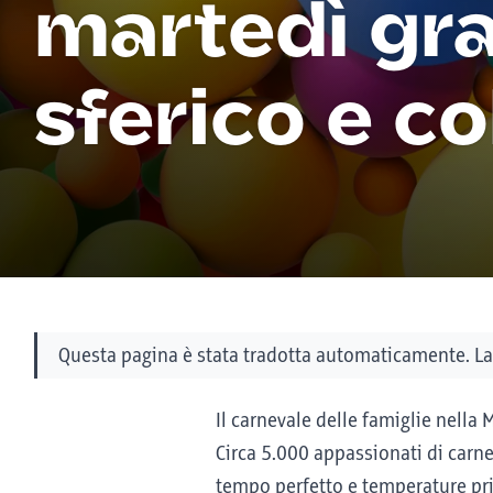
martedì gr
sferico e c
Questa pagina è stata tradotta automaticamente. La 
Il carnevale delle famiglie nella 
Circa 5.000 appassionati di carn
tempo perfetto e temperature pri