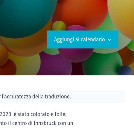
Aggiungi al calendario
l'accuratezza della traduzione.
2023, è stato colorato e folle.
to il centro di Innsbruck con un