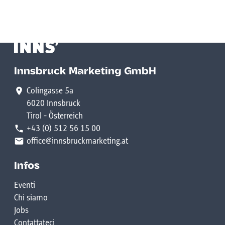
Innsbruck Marketing GmbH
Colingasse 5a
6020 Innsbruck
Tirol - Österreich
+43 (0) 512 56 15 00
office@innsbruckmarketing.at
Infos
Eventi
Chi siamo
Jobs
Contattateci