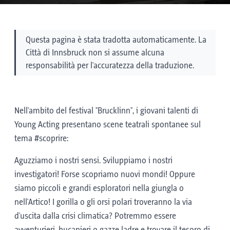
Questa pagina è stata tradotta automaticamente. La
Città di Innsbruck non si assume alcuna
responsabilità per l'accuratezza della traduzione.
Nell'ambito del festival "Brucklinn", i giovani talenti di
Young Acting presentano scene teatrali spontanee sul
tema #scoprire:
Aguzziamo i nostri sensi. Sviluppiamo i nostri
investigatori! Forse scopriamo nuovi mondi! Oppure
siamo piccoli e grandi esploratori nella giungla o
nell'Artico! I gorilla o gli orsi polari troveranno la via
d'uscita dalla crisi climatica? Potremmo essere