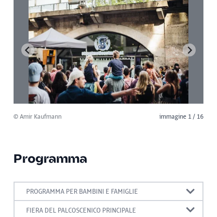
© Amir Kaufmann
immagine 1 / 16
Programma
PROGRAMMA PER BAMBINI E FAMIGLIE
15:00-19:00 Gara di costruzione di torri con
FIERA DEL PALCOSCENICO PRINCIPALE