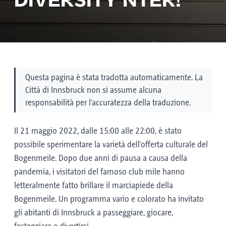
DIVERSITY NTER!
Questa pagina è stata tradotta automaticamente. La
Città di Innsbruck non si assume alcuna
responsabilità per l'accuratezza della traduzione.
Il 21 maggio 2022, dalle 15:00 alle 22:00, è stato
possibile sperimentare la varietà dell'offerta culturale del
Bogenmeile. Dopo due anni di pausa a causa della
pandemia, i visitatori del famoso club mile hanno
letteralmente fatto brillare il marciapiede della
Bogenmeile. Un programma vario e colorato ha invitato
gli abitanti di Innsbruck a passeggiare, giocare,