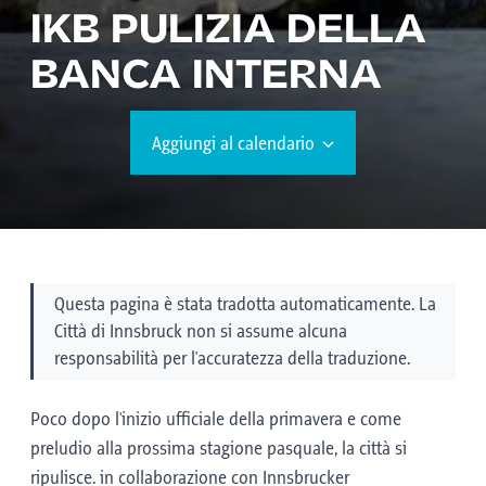
IKB PULIZIA DELLA
BANCA INTERNA
Aggiungi al calendario
Questa pagina è stata tradotta automaticamente. La
Città di Innsbruck non si assume alcuna
responsabilità per l'accuratezza della traduzione.
Poco dopo l'inizio ufficiale della primavera e come
preludio alla prossima stagione pasquale, la città si
ripulisce. in collaborazione con Innsbrucker