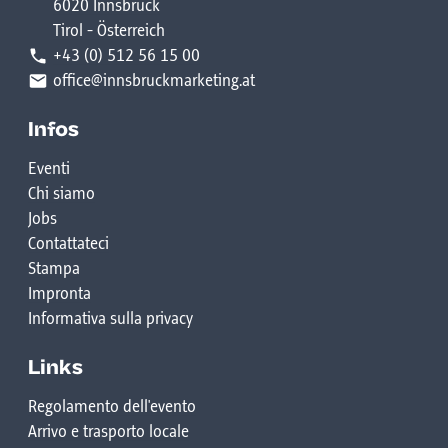
6020 Innsbruck
Tirol - Österreich
+43 (0) 512 56 15 00
office@innsbruckmarketing.at
Infos
Eventi
Chi siamo
Jobs
Contattateci
Stampa
Impronta
Informativa sulla privacy
Links
Regolamento dell'evento
Arrivo e trasporto locale