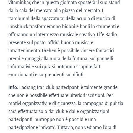
Vitaminbar, che in questa giornata sposterà il suo stand
dalla sala del mercato alla piazza del mercato. I
"tamburini della spazzatura" della Scuola di Musica di
Innsbruck trasformeranno bidoni e barili in strumenti e
offriranno un intermezzo musicale creativo. Life Radio,
presente sul posto, offrirà buona musica e
intrattenimento. Drehen è possibile vincere fantastici
premi e omaggi alla ruota della fortuna. Sui pannelli
informativi e sui quiz si potranno scoprire fatti
emozionanti e sorprendenti sui rifiuti.
Info:
Ladrang tra i club partecipanti è talmente grande
che non è possibile effettuare ulteriori iscrizioni. Per
motivi organizzativi e di sicurezza, la campagna di pulizia
sarà effettuata solo dai club e dalle organizzazioni
partecipanti; purtroppo non è possibile una
partecipazione "privata". Tuttavia, non vediamo l'ora di