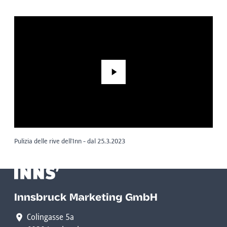
Play
Pulizia delle rive dell'Inn - dal 25.3.2023
Innsbruck Marketing GmbH
Colingasse 5a