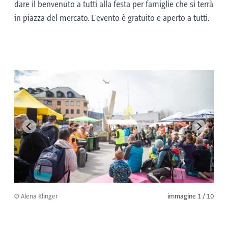
dare il benvenuto a tutti alla festa per famiglie che si terrà
in piazza del mercato. L'evento è gratuito e aperto a tutti.
© Alena Klinger
immagine 1 / 10