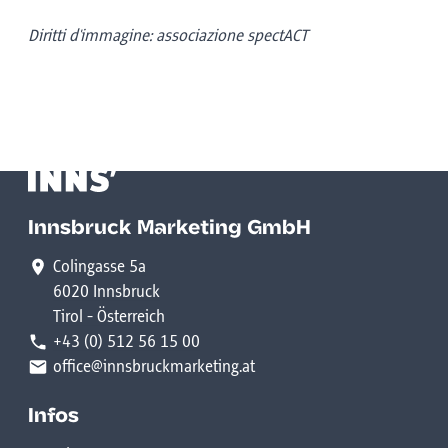
Diritti d'immagine: associazione spectACT
Innsbruck Marketing GmbH
Colingasse 5a
6020 Innsbruck
Tirol - Österreich
+43 (0) 512 56 15 00
office@innsbruckmarketing.at
Infos