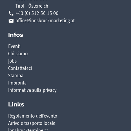
Tirol - Österreich
+43 (0) 512 56 15 00
office@innsbruckmarketing.at
Infos
Eventi
Chi siamo
Jobs
Contattateci
Stampa
Impronta
Informativa sulla privacy
Links
Regolamento dell'evento
Arrivo e trasporto locale
innsbrucktermine.at