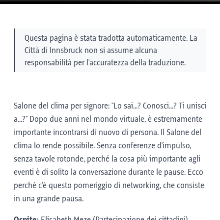
Questa pagina è stata tradotta automaticamente. La
Città di Innsbruck non si assume alcuna
responsabilità per l'accuratezza della traduzione.
Salone del clima per signore: "Lo sai...? Conosci...? Ti unisci
a...?" Dopo due anni nel mondo virtuale, è estremamente
importante incontrarsi di nuovo di persona. Il Salone del
clima lo rende possibile. Senza conferenze d'impulso,
senza tavole rotonde, perché la cosa più importante agli
eventi è di solito la conversazione durante le pause. Ecco
perché c'è questo pomeriggio di networking, che consiste
in una grande pausa.