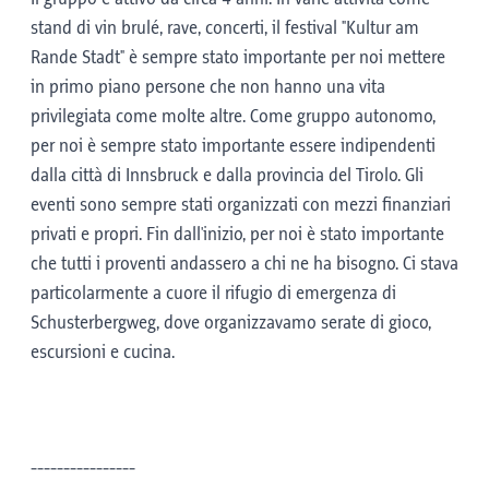
stand di vin brulé, rave, concerti, il festival "Kultur am
Rande Stadt" è sempre stato importante per noi mettere
in primo piano persone che non hanno una vita
privilegiata come molte altre. Come gruppo autonomo,
per noi è sempre stato importante essere indipendenti
dalla città di Innsbruck e dalla provincia del Tirolo. Gli
eventi sono sempre stati organizzati con mezzi finanziari
privati e propri. Fin dall'inizio, per noi è stato importante
che tutti i proventi andassero a chi ne ha bisogno. Ci stava
particolarmente a cuore il rifugio di emergenza di
Schusterbergweg, dove organizzavamo serate di gioco,
escursioni e cucina.
----------------