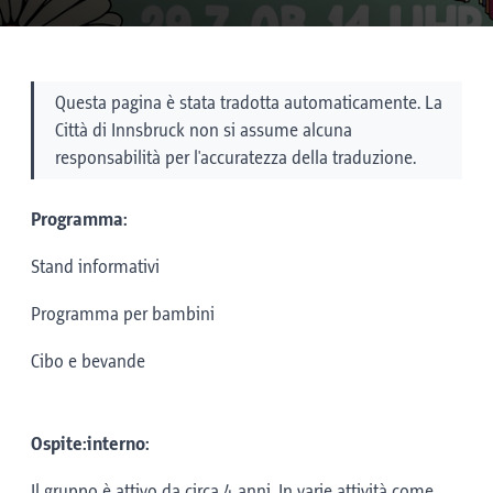
Questa pagina è stata tradotta automaticamente. La
Città di Innsbruck non si assume alcuna
responsabilità per l'accuratezza della traduzione.
Programma:
Stand informativi
Programma per bambini
Cibo e bevande
Ospite:interno:
Il gruppo è attivo da circa 4 anni. In varie attività come