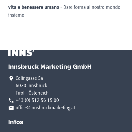
vita e benessere umano
-
Dare forma al nostro mondo
insieme
Innsbruck Marketing GmbH
Colingasse 5a
6020 Innsbruck
Tirol - Österreich
+43 (0) 512 56 15 00
office@innsbruckmarketing.at
Infos